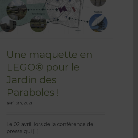
Une maquette en
LEGO® pour le
Jardin des
Paraboles !
avril 6th, 2021
Le 02 avril, lors de la conférence de
presse qui [...]