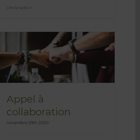
Lire la suite
Appel à
collaboration
novembre 25th, 2020