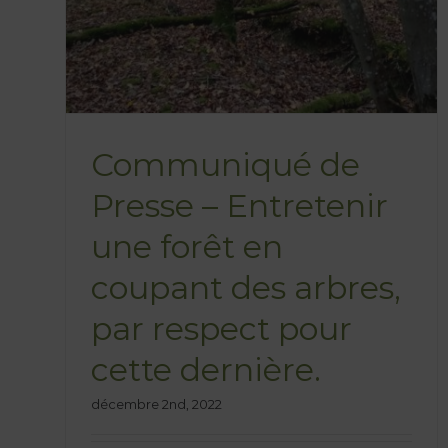
Communiqué de
Presse – Entretenir
une forêt en
coupant des arbres,
par respect pour
cette dernière.
décembre 2nd, 2022