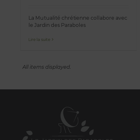
La Mutualité chrétienne collabore avec
le Jardin des Paraboles
Lire la suite