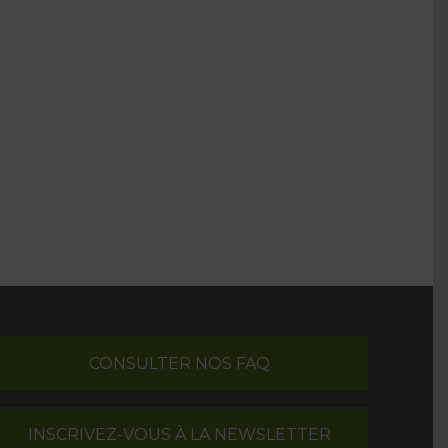
CONSULTER NOS FAQ
INSCRIVEZ-VOUS À LA NEWSLETTER