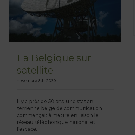
La Belgique sur
satellite
novembre 8th, 2020
Il y a près de 50 ans, une station
terrienne belge de communication
commençait à mettre en liaison le
réseau téléphonique national et
l'espace.