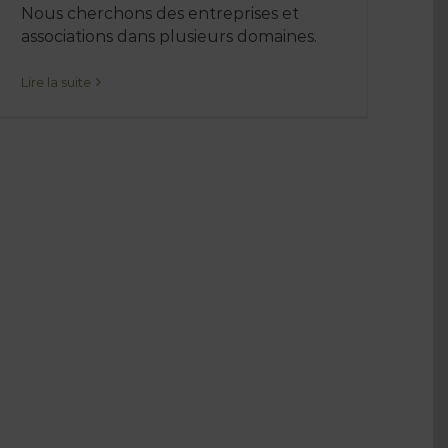
Nous cherchons des entreprises et
associations dans plusieurs domaines.
Lire la suite