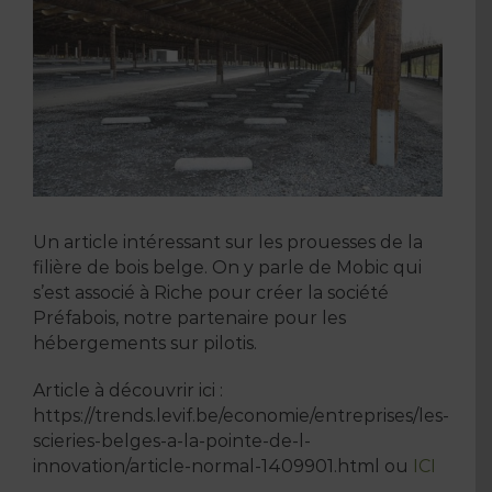
Un article intéressant sur les prouesses de la
filière de bois belge. On y parle de Mobic qui
s’est associé à Riche pour créer la société
Préfabois, notre partenaire pour les
hébergements sur pilotis.
Article à découvrir ici :
https://trends.levif.be/economie/entreprises/les-
scieries-belges-a-la-pointe-de-l-
innovation/article-normal-1409901.html ou
ICI