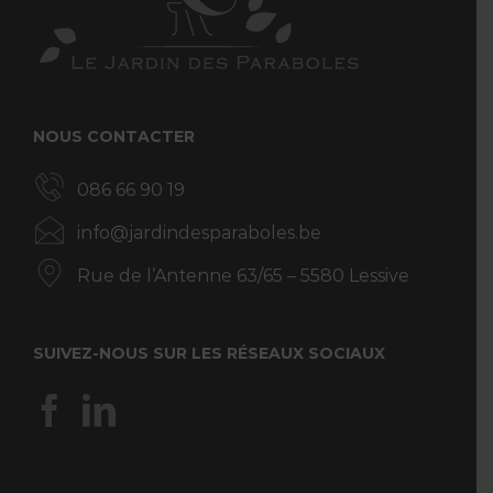
NOUS CONTACTER
086 66 90 19
info@jardindesparaboles.be
Rue de l’Antenne 63/65 – 5580 Lessive
SUIVEZ-NOUS SUR LES RÉSEAUX SOCIAUX