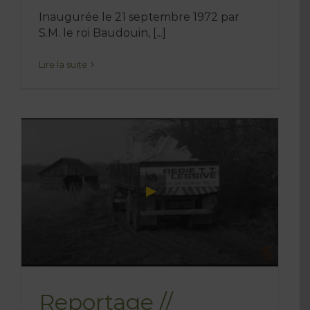
Inaugurée le 21 septembre 1972 par
S.M. le roi Baudouin, [...]
Lire la suite
Reportage //