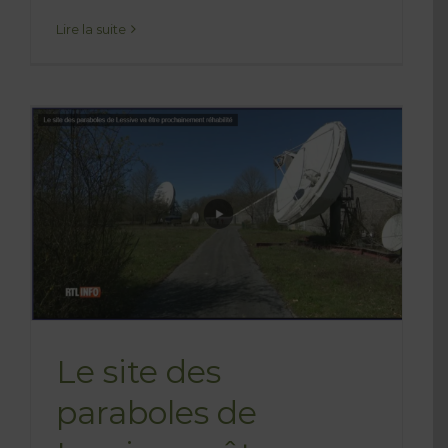
Lire la suite
Le site des
paraboles de