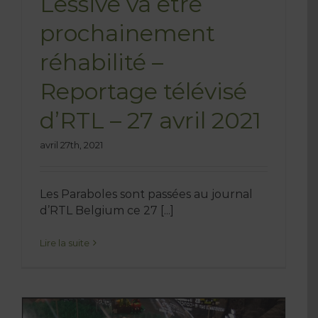
Lessive va être
prochainement
réhabilité –
Reportage télévisé
d’RTL – 27 avril 2021
avril 27th, 2021
Les Paraboles sont passées au journal
d’RTL Belgium ce 27 [...]
Lire la suite