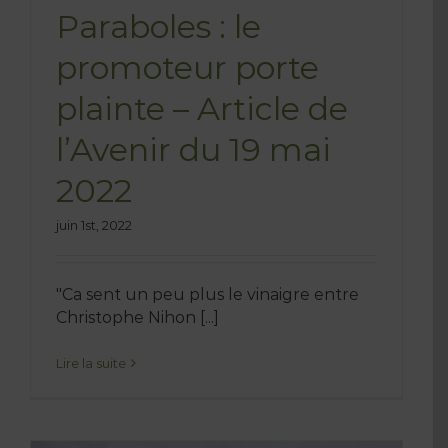
Paraboles : le
promoteur porte
plainte – Article de
l’Avenir du 19 mai
2022
juin 1st, 2022
"Ca sent un peu plus le vinaigre entre
Christophe Nihon [...]
Lire la suite