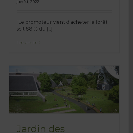
juin 1st, 2022
"Le promoteur vient d'acheter la forêt,
soit 88 % du [...]
Lire la suite
Jardin des