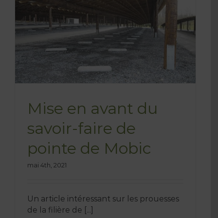
Mise en avant du
savoir-faire de
pointe de Mobic
mai 4th, 2021
Un article intéressant sur les prouesses
de la filière de [...]