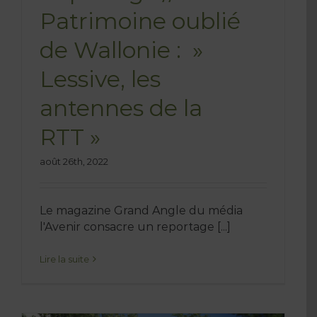
Patrimoine oublié
de Wallonie : »
Lessive, les
antennes de la
RTT »
août 26th, 2022
Le magazine Grand Angle du média
l'Avenir consacre un reportage [...]
Lire la suite