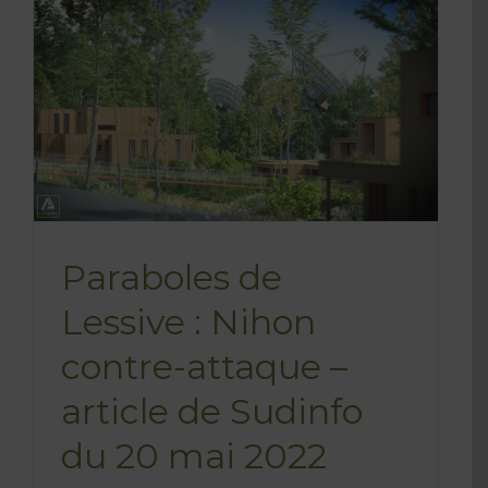
Paraboles de
Lessive : Nihon
contre-attaque –
article de Sudinfo
du 20 mai 2022