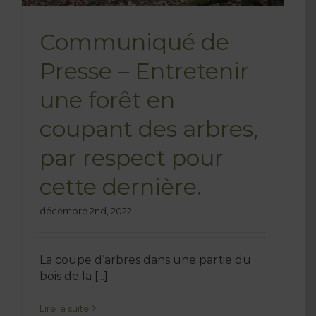
Communiqué de
Presse – Entretenir
une forêt en
coupant des arbres,
par respect pour
cette dernière.
décembre 2nd, 2022
La coupe d’arbres dans une partie du
bois de la [...]
Lire la suite