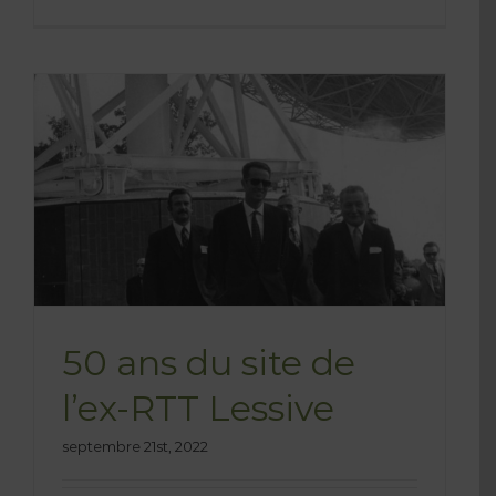
50 ans du site de
l’ex-RTT Lessive
septembre 21st, 2022