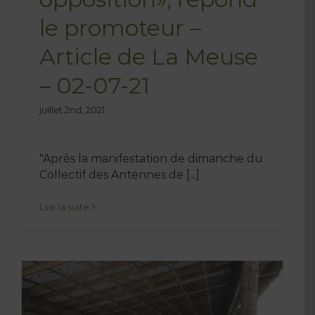
le promoteur –
Article de La Meuse
– 02-07-21
juillet 2nd, 2021
"Après la manifestation de dimanche du
Collectif des Antennes de [...]
Lire la suite