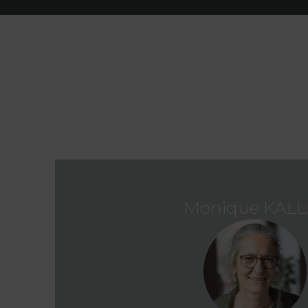
Monique KAL