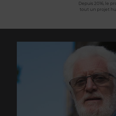
Depuis 2016, le pro
tout un projet hu