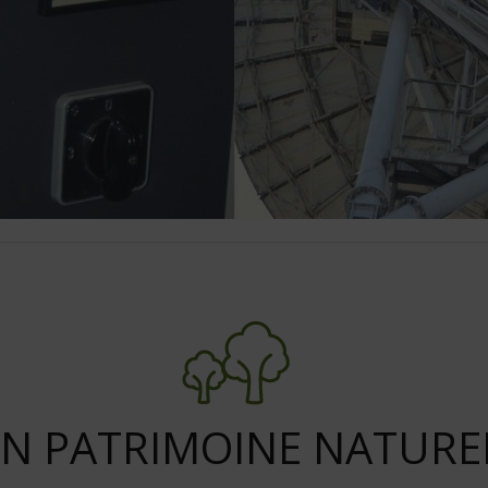
N PATRIMOINE NATURE