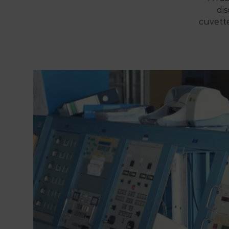
dis
cuvette