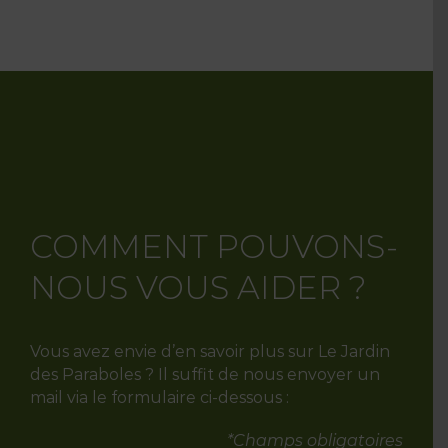
COMMENT POUVONS-
NOUS VOUS AIDER ?
Vous avez envie d’en savoir plus sur Le Jardin
des Paraboles ? Il suffit de nous envoyer un
mail via le formulaire ci-dessous :
*Champs obligatoires