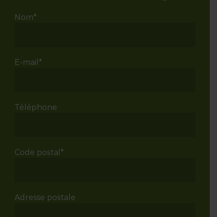
Nom*
E-mail*
Téléphone
Code postal*
Adresse postale