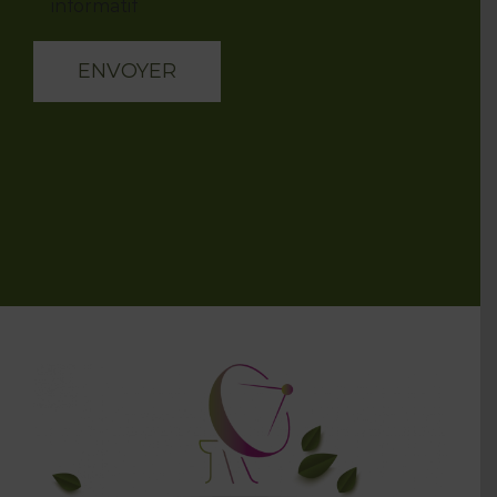
informatif