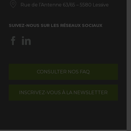
Rue de l’Antenne 63/65 – 5580 Lessive
SUIVEZ-NOUS SUR LES RÉSEAUX SOCIAUX
CONSULTER NOS FAQ
INSCRIVEZ-VOUS À LA NEWSLETTER