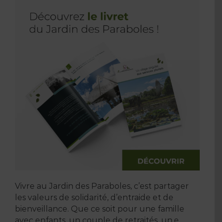
Vivre au Jardin des Paraboles, c’est partager
les valeurs de solidarité, d’entraide et de
bienveillance. Que ce soit pour une famille
avec enfants, un couple de retraités, un.e