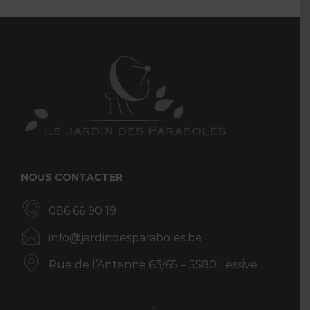
NOUS CONTACTER
086 66 90 19
info@jardindesparaboles.be
Rue de l’Antenne 63/65 – 5580 Lessive