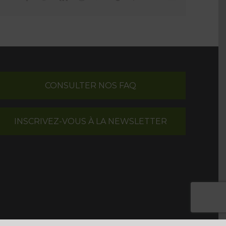
CONSULTER NOS FAQ
INSCRIVEZ-VOUS À LA NEWSLETTER