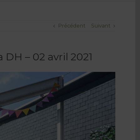
Précédent
Suivant
a DH – 02 avril 2021