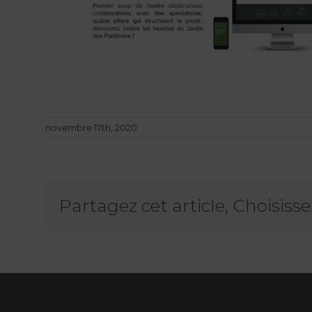
novembre 17th, 2020
Partagez cet article, Choisiss