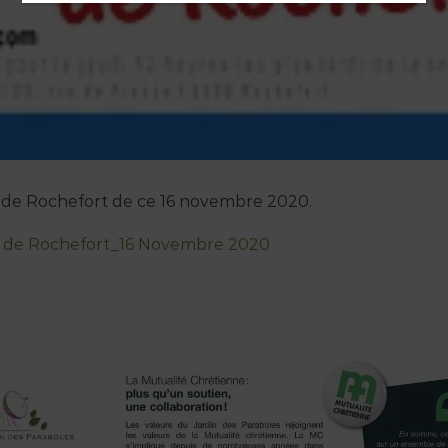
r de Rochefort de ce 16 novembre 2020.
r de Rochefort_16 Novembre 2020