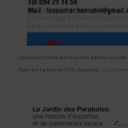
Découvrez notre article publié dans le Courrie
Pour lire l’article en PDF, cliquez ici :
Le Courrie