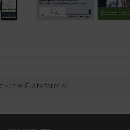
ez votre Plateforme!