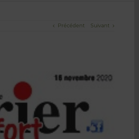
Précédent
Suivant