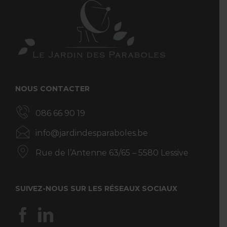
NOUS CONTACTER
086 66 90 19
info@jardindesparaboles.be
Rue de l’Antenne 63/65 – 5580 Lessive
SUIVEZ-NOUS SUR LES RÉSEAUX SOCIAUX