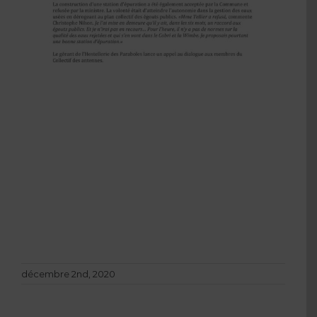
décembre 2nd, 2020