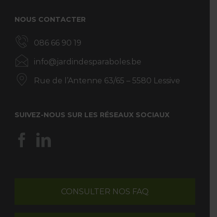
NOUS CONTACTER
086 66 90 19
info@jardindesparaboles.be
Rue de l’Antenne 63/65 – 5580 Lessive
SUIVEZ-NOUS SUR LES RÉSEAUX SOCIAUX
CONSULTER NOS FAQ