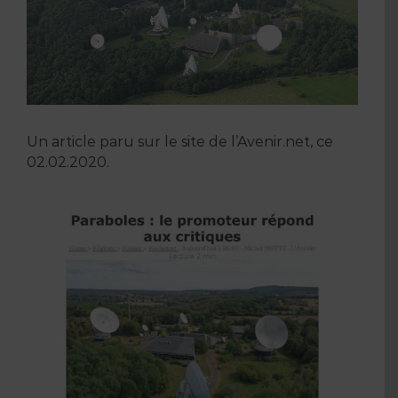
Un article paru sur le site de l’Avenir.net, ce
02.02.2020.