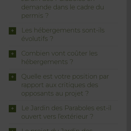
demande dans le cadre du
permis ?
Les hébergements sont-ils
évolutifs ?
Combien vont coûter les
hébergements ?
Quelle est votre position par
rapport aux critiques des
opposants au projet ?
Le Jardin des Paraboles est-il
ouvert vers l’extérieur ?