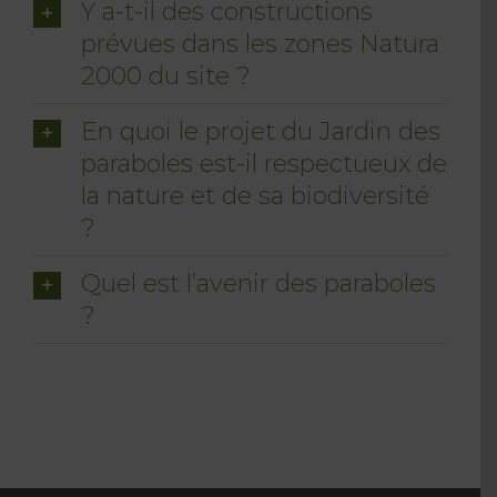
Y a-t-il des constructions
prévues dans les zones Natura
2000 du site ?
En quoi le projet du Jardin des
paraboles est-il respectueux de
la nature et de sa biodiversité
?
Quel est l’avenir des paraboles
?