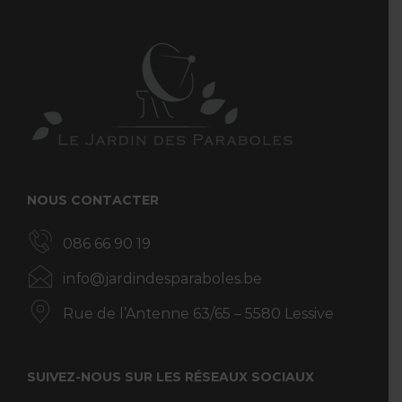
NOUS CONTACTER
086 66 90 19
info@jardindesparaboles.be
Rue de l’Antenne 63/65 – 5580 Lessive
SUIVEZ-NOUS SUR LES RÉSEAUX SOCIAUX