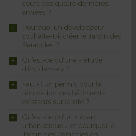
cours des quatre dernières
années ?
Pourquoi un développeur
souhaite-t-il créer le Jardin des
Paraboles ?
Qu’est-ce qu’une « étude
d’incidence » ?
Faut-il un permis pour la
rénovation des bâtiments
existants sur le site ?
Qu’est-ce qu’un « écart
urbanistique » et pourquoi le
Jardin des Paraboles en