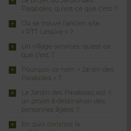
Le projet du Jardin des
Paraboles, qu’est-ce que c’est ?
Où se trouve l’ancien site
« RTT Lessive » ?
Un village-services, qu’est-ce
que c’est ?
Pourquoi ce nom « Jardin des
Paraboles » ?
Le Jardin des Paraboles est-il
un projet à destination des
personnes âgées ?
En quoi consiste la