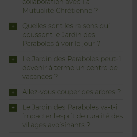
collaboration avec La
Mutualité Chrétienne ?
Quelles sont les raisons qui
poussent le Jardin des
Paraboles à voir le jour ?
Le Jardin des Paraboles peut-il
devenir à terme un centre de
vacances ?
Allez-vous couper des arbres ?
Le Jardin des Paraboles va-t-il
impacter l’esprit de ruralité des
villages avoisinants ?